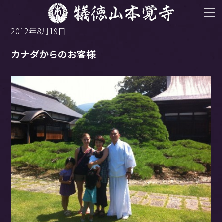
2012年8月19日
カナダからのお客様