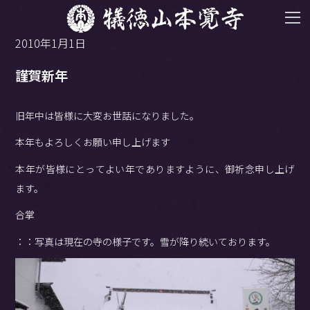
2010年1月1日
謹賀新年
旧年中は皆様に大変お世話になりました。
本年もよろしくお願い申し上げます
本年が皆様にとってよい年でありますように、御祈念申し上げ
ます。
合掌
：：写真は現在の寺の様子です。雪が降り続いております。