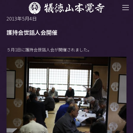
2013年5月4日
護持会世話人会開催
５月1日に護持会世話人会が開催されました。