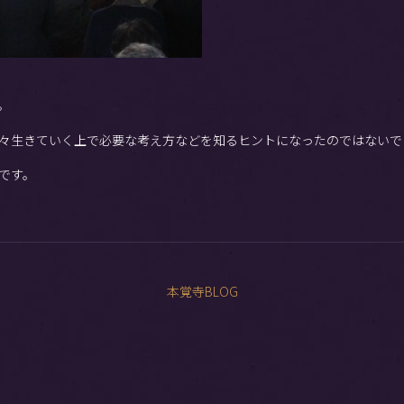
。
々生きていく上で必要な考え方などを知るヒントになったのではないで
です。
本覚寺BLOG