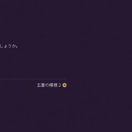
しょうか。
五重の模様２