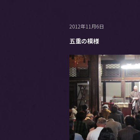
2012年11月6日
五重の模様