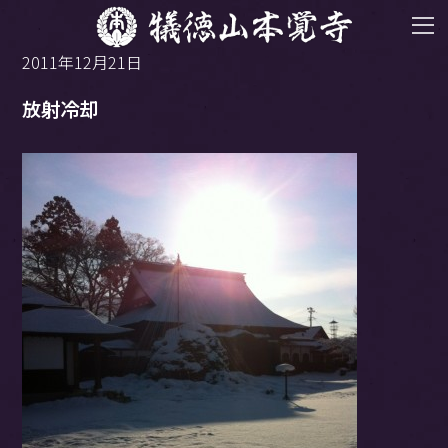
2011年12月21日
放射冷却