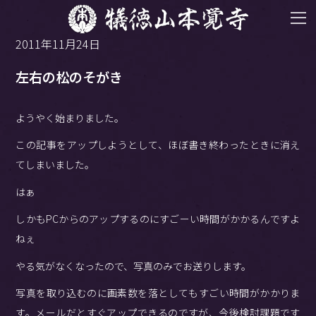
2011年11月24日
左右の松のそがき
ようやく始まりました。
この記事をアップしようとして、ほぼ書き終わったときに消え
てしまいました。
はぁ
しかもPCからのアップするのにすごーい時間がかかるんですよ
ねぇ
やる気がなくなったので、写真のみでお送りします。
写真を取り込むのに画素数を落としてもすごい時間がかかりま
す。メールだとすぐアップできるのですが、今後検討課題です