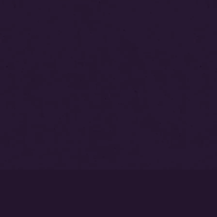
トップページ
永代供養塔