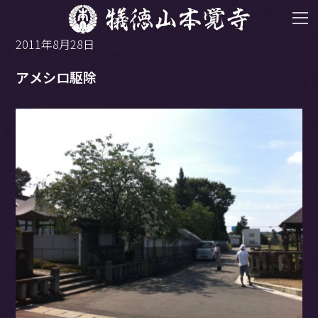
2011年8月28日
アメシロ駆除