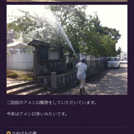
二回目のアメシロ駆除をしていただいています。
今年はアメシロ多いみたいです。
かめばちの巣