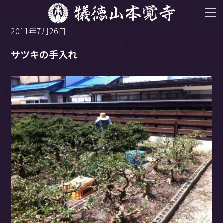
2011年7月26日
サツキの手入れ