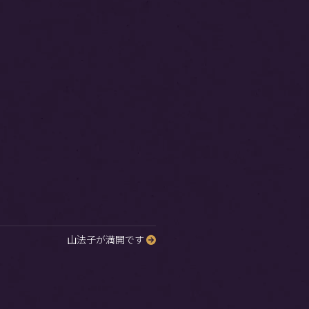
山法子が満開です