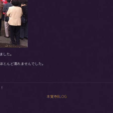
ました。
ほとんど濡れませんでした。
た！
本覚寺BLOG